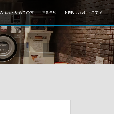
の流れ・初めての方
注意事項
お問い合わせ・ご要望