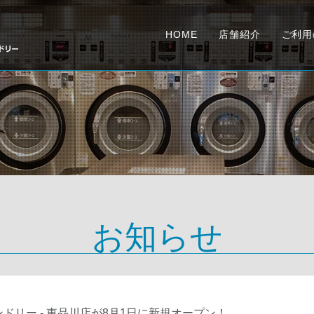
HOME
店舗紹介
ご利用
お知らせ
ランドリー -
東品川店が8月1日に新規オープン！