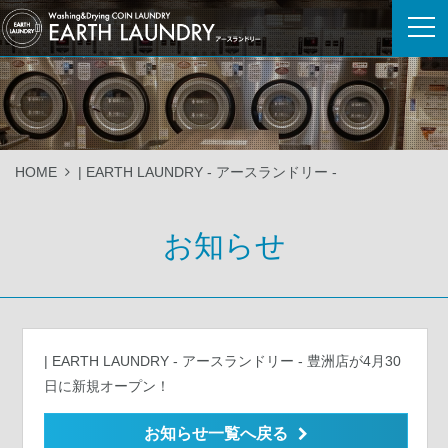
HOME
| EARTH LAUNDRY - アースランドリー -
お知らせ
| EARTH LAUNDRY - アースランドリー -
豊洲店が4月30
日に新規オープン！
お知らせ一覧へ戻る