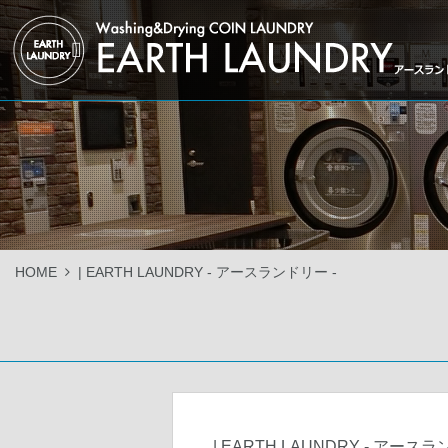
HOME
| EARTH LAUNDRY - アースランドリー -
| EARTH LAUNDRY - アース