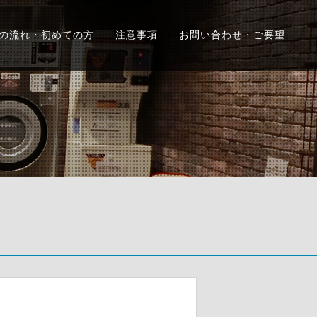
の流れ・初めての方
注意事項
お問い合わせ・ご要望