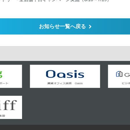
お知らせ一覧へ戻る