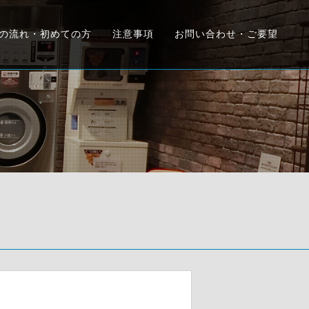
の流れ・初めての方
注意事項
お問い合わせ・ご要望