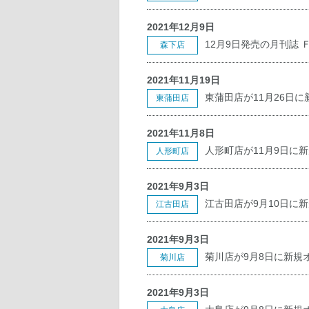
2021年12月9日
12月9日発売の月刊誌 
森下店
2021年11月19日
東蒲田店が11月26日
東蒲田店
2021年11月8日
人形町店が11月9日に
人形町店
2021年9月3日
江古田店が9月10日に
江古田店
2021年9月3日
菊川店が9月8日に新規
菊川店
2021年9月3日