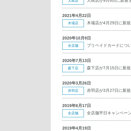
大島店が9月8日に新規
大島店
2021年4月22日
木場店が4月29日に新
木場店
2020年10月9日
プリペイドカードにつ
全店舗
2020年7月13日
森下店が7月15日に新
森下店
2020年3月26日
赤羽店が3月27日に新
赤羽店
2019年6月17日
全店舗平日キャンペーン実
全店舗
2019年4月19日