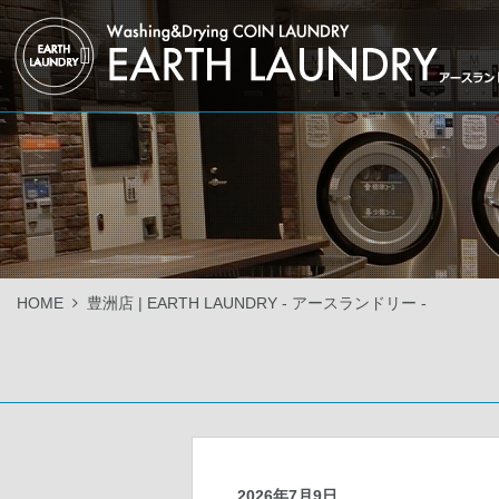
HOME
豊洲店 | EARTH LAUNDRY - アースランドリー -
2026年7月9日