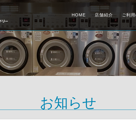
HOME
店舗紹介
ご利用
お知らせ