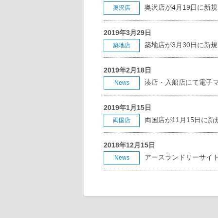
奥沢店が4月19日に新
奥沢店
2019年3月29日
築地店が3月30日に新
築地店
2019年2月18日
湊店・入船店にて電子
News
2019年1月15日
両国店が11月15日に
両国店
2018年12月15日
アースランドリーサイ
News